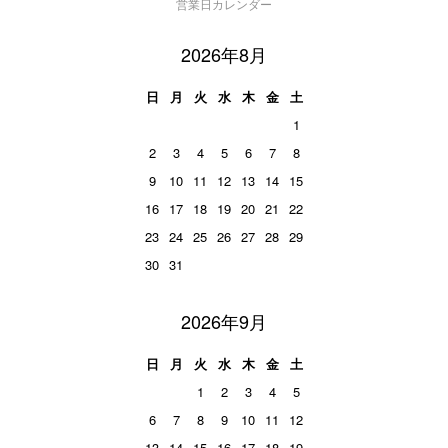
営業日カレンダー
2026年8月
日
月
火
水
木
金
土
1
2
3
4
5
6
7
8
9
10
11
12
13
14
15
16
17
18
19
20
21
22
23
24
25
26
27
28
29
30
31
2026年9月
日
月
火
水
木
金
土
1
2
3
4
5
6
7
8
9
10
11
12
13
14
15
16
17
18
19