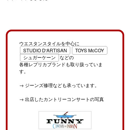
ウエスタンスタイルを中心に
STUDIO D'ARTISAN
TOYS McCOY
シュガーケーン
などの
各種レプリカブランドも取り扱っていま
す。
→ ジーンズ修理なども承っています。
→ 出店したカントリーコンサートの写真