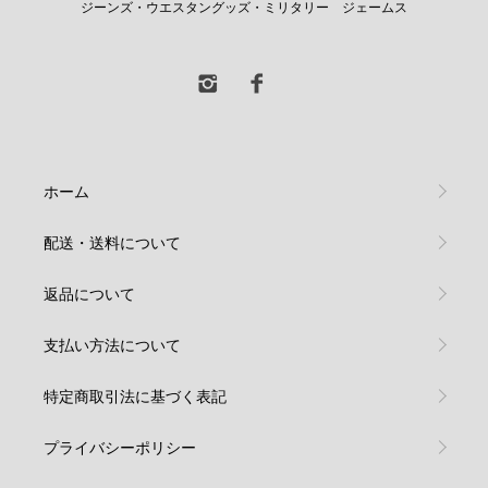
ジーンズ・ウエスタングッズ・ミリタリー ジェームス
ホーム
配送・送料について
返品について
支払い方法について
特定商取引法に基づく表記
プライバシーポリシー