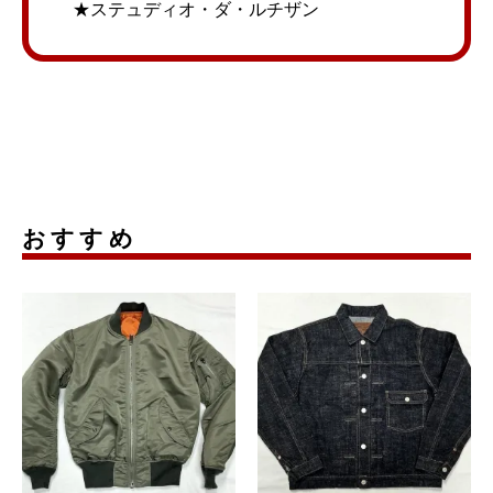
★ステュディオ・ダ・ルチザン
おすすめ