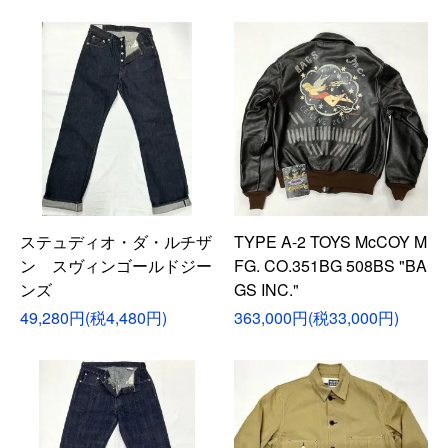
ステュディオ・ダ・ルチザ
TYPE A-2 TOYS McCOY M
ン スヴィンゴールドジー
FG. CO.351BG 508BS "BA
ンズ
GS INC."
49,280円(税4,480円)
363,000円(税33,000円)