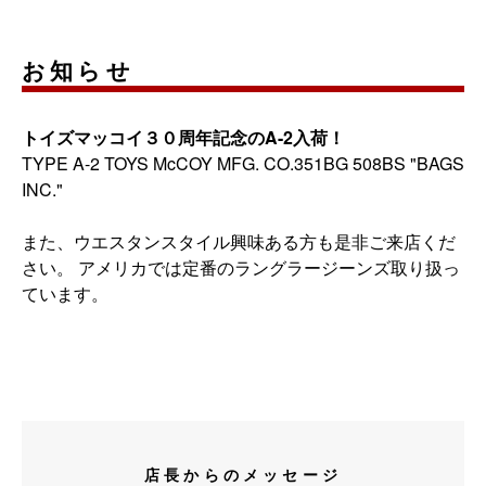
お知らせ
トイズマッコイ３０周年記念のA-2入荷！
TYPE A-2 TOYS McCOY MFG. CO.351BG 508BS "BAGS
INC."
また、ウエスタンスタイル興味ある方も是非ご来店くだ
さい。 アメリカでは定番のラングラージーンズ取り扱っ
ています。
店長からのメッセージ