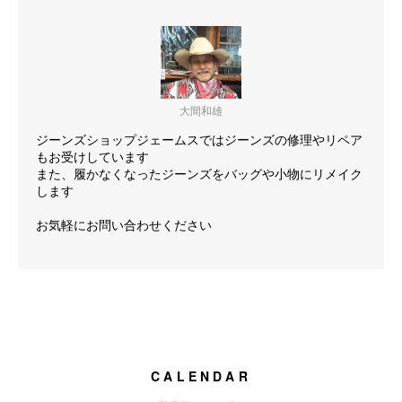
大間和雄
ジーンズショップジェームスではジーンズの修理やリペア
もお受けしています
また、履かなくなったジーンズをバッグや小物にリメイク
します
お気軽にお問い合わせください
CALENDAR