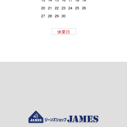
20
21
22
23
24
25
26
27
28
29
30
休業日