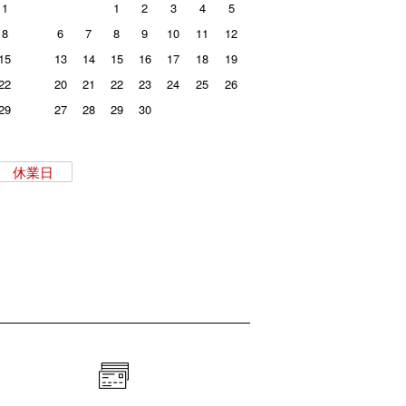
1
1
2
3
4
5
8
6
7
8
9
10
11
12
15
13
14
15
16
17
18
19
22
20
21
22
23
24
25
26
29
27
28
29
30
休業日