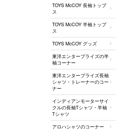
TOYS McCOY 長袖トップ
ス
TOYS McCOY 半袖トップ
ス
TOYS McCOY グッズ
東洋エンタープライズの半
袖コーナー
東洋エンタープライズ長袖
シャツ・トレーナーのコー
ナー
インディアンモーターサイ
クルの長袖Tシャツ・半袖
Tシャツ
アロハシャツのコーナー