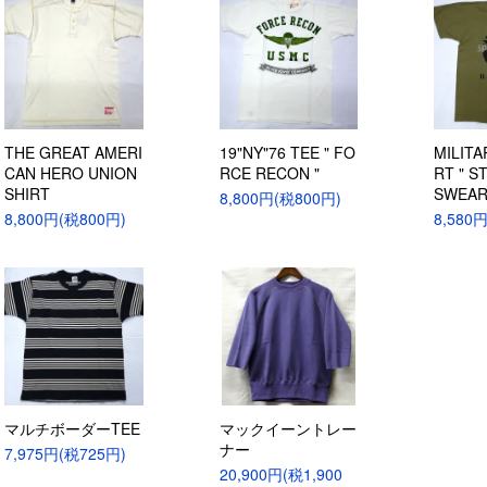
THE GREAT AMERI
19"NY"76 TEE " FO
MILITA
CAN HERO UNION
RCE RECON "
RT " S
SHIRT
SWEAR
8,800円(税800円)
8,800円(税800円)
8,580
マルチボーダーTEE
マックイーントレー
ナー
7,975円(税725円)
20,900円(税1,900