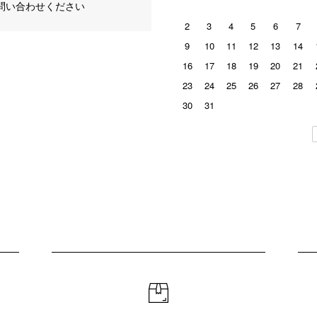
問い合わせください
2
3
4
5
6
7
9
10
11
12
13
14
16
17
18
19
20
21
23
24
25
26
27
28
30
31