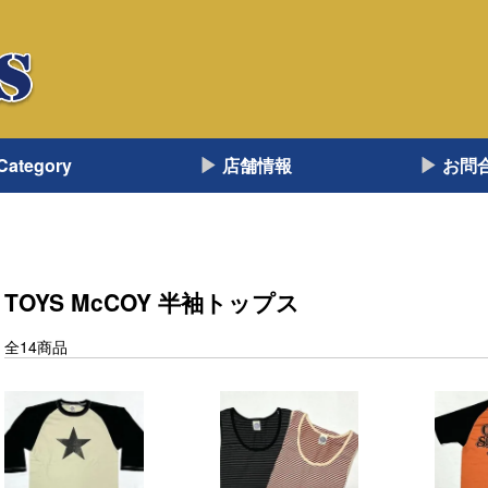
Category
店舗情報
お問
TOYS McCOY 半袖トップス
全14商品