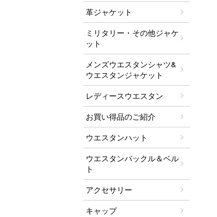
革ジャケット
ミリタリー・その他ジャケ
ット
メンズウエスタンシャツ&
ウエスタンジャケット
レディースウエスタン
お買い得品のご紹介
ウエスタンハット
ウエスタンバックル＆ベル
ト
アクセサリー
キャップ