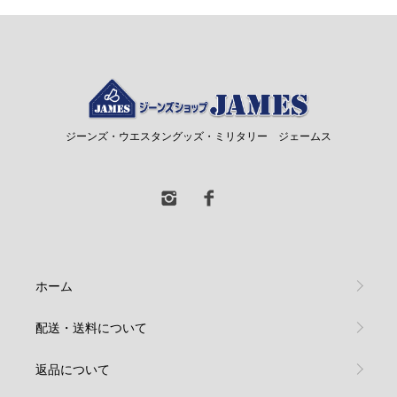
ジーンズ・ウエスタングッズ・ミリタリー ジェームス
ホーム
配送・送料について
返品について