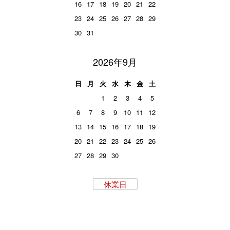
16
17
18
19
20
21
22
23
24
25
26
27
28
29
30
31
2026年9月
日
月
火
水
木
金
土
1
2
3
4
5
6
7
8
9
10
11
12
13
14
15
16
17
18
19
20
21
22
23
24
25
26
27
28
29
30
休業日