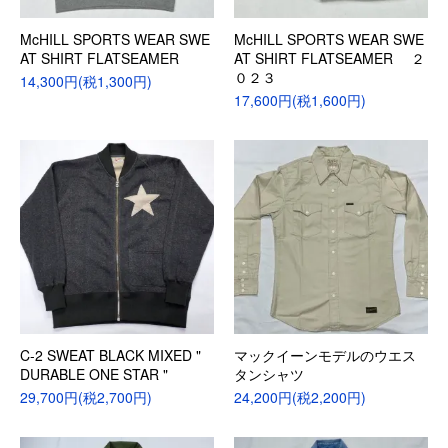
McHILL SPORTS WEAR SWE
McHILL SPORTS WEAR SWE
AT SHIRT FLATSEAMER
AT SHIRT FLATSEAMER ２
０２３
14,300円(税1,300円)
17,600円(税1,600円)
C-2 SWEAT BLACK MIXED "
マックイーンモデルのウエス
DURABLE ONE STAR "
タンシャツ
29,700円(税2,700円)
24,200円(税2,200円)