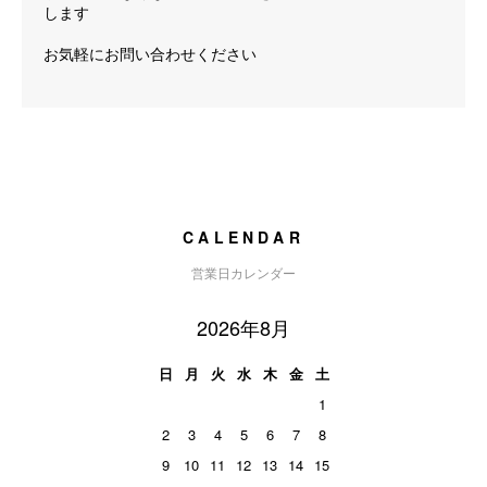
します
お気軽にお問い合わせください
CALENDAR
営業日カレンダー
2026年8月
日
月
火
水
木
金
土
1
2
3
4
5
6
7
8
9
10
11
12
13
14
15