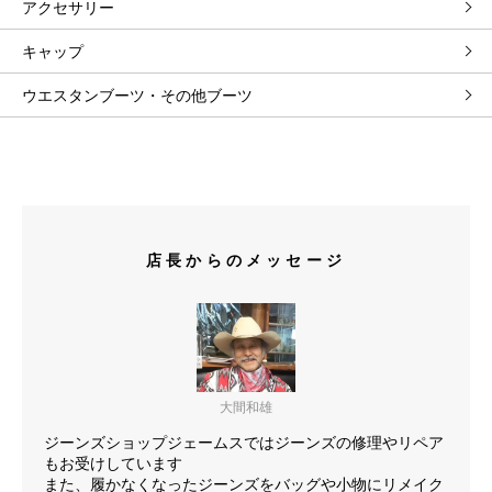
アクセサリー
キャップ
ウエスタンブーツ・その他ブーツ
店長からのメッセージ
大間和雄
ジーンズショップジェームスではジーンズの修理やリペア
もお受けしています
また、履かなくなったジーンズをバッグや小物にリメイク