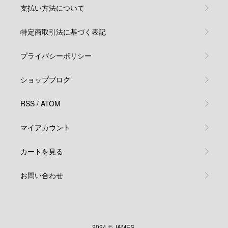
支払い方法について
特定商取引法に基づく表記
プライバシーポリシー
ショップブログ
RSS
/
ATOM
マイアカウント
カートを見る
お問い合わせ
2024 © JAMES.