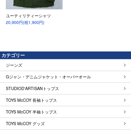
ユーティリティーシャツ
20,900円(税1,900円)
カテゴリー
ジーンズ
Gジャン・デニムジャケット・オーバーオール
STUDIOD'ARTISANトップス
TOYS McCOY 長袖トップス
TOYS McCOY 半袖トップス
TOYS McCOY グッズ