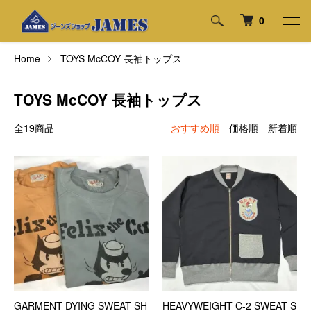
0
Home
TOYS McCOY 長袖トップス
TOYS McCOY 長袖トップス
全19商品
おすすめ順
価格順
新着順
GARMENT DYING SWEAT SH
HEAVYWEIGHT C-2 SWEAT S