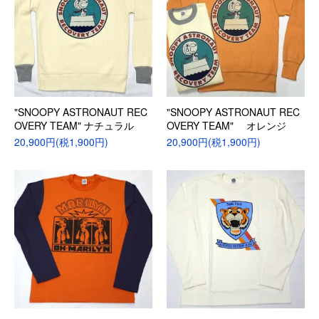
"SNOOPY ASTRONAUT REC
"SNOOPY ASTRONAUT REC
OVERY TEAM" ナチュラル
OVERY TEAM" オレンジ
20,900円(税1,900円)
20,900円(税1,900円)