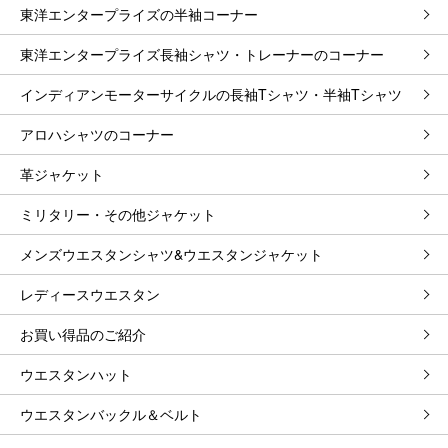
東洋エンタープライズの半袖コーナー
東洋エンタープライズ長袖シャツ・トレーナーのコーナー
インディアンモーターサイクルの長袖Tシャツ・半袖Tシャツ
アロハシャツのコーナー
革ジャケット
ミリタリー・その他ジャケット
メンズウエスタンシャツ&ウエスタンジャケット
レディースウエスタン
お買い得品のご紹介
ウエスタンハット
ウエスタンバックル＆ベルト