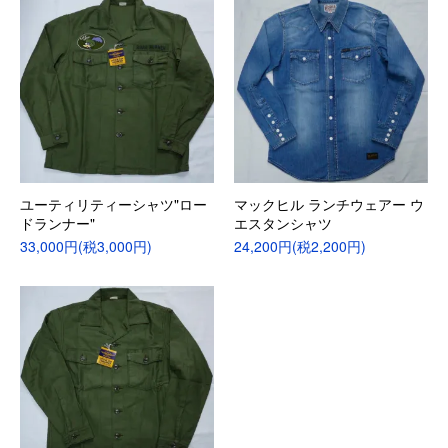
ユーティリティーシャツ"ロー
マックヒル ランチウェアー ウ
ドランナー"
エスタンシャツ
33,000円(税3,000円)
24,200円(税2,200円)