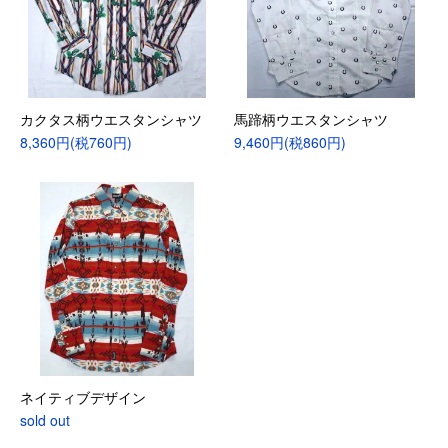
カクタス柄ウエスタンシャツ
馬蹄柄ウエスタンシャツ
8,360円(税760円)
9,460円(税860円)
ネイティブデザイン
sold out