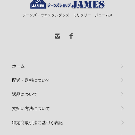
ジーンズ・ウエスタングッズ・ミリタリー ジェームス
ホーム
配送・送料について
返品について
支払い方法について
特定商取引法に基づく表記