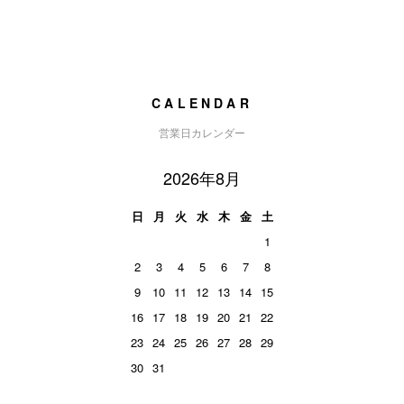
CALENDAR
営業日カレンダー
2026年8月
日
月
火
水
木
金
土
1
2
3
4
5
6
7
8
9
10
11
12
13
14
15
16
17
18
19
20
21
22
23
24
25
26
27
28
29
30
31