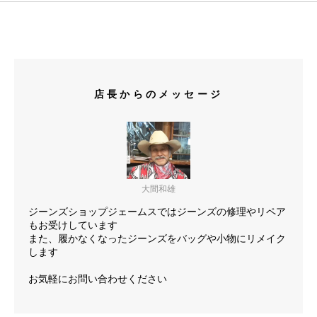
店長からのメッセージ
大間和雄
ジーンズショップジェームスではジーンズの修理やリペア
もお受けしています
また、履かなくなったジーンズをバッグや小物にリメイク
します
お気軽にお問い合わせください