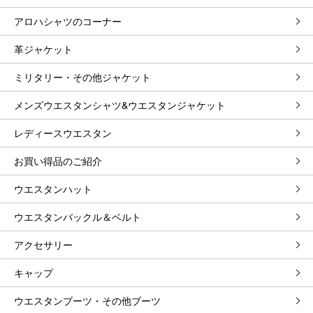
アロハシャツのコーナー
革ジャケット
ミリタリー・その他ジャケット
メンズウエスタンシャツ&ウエスタンジャケット
レディースウエスタン
お買い得品のご紹介
ウエスタンハット
ウエスタンバックル＆ベルト
アクセサリー
キャップ
ウエスタンブーツ・その他ブーツ