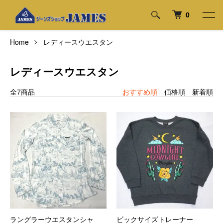
0
Home
レディースウエスタン
レディースウエスタン
全7商品
おすすめ順
価格順
新着順
ラングラーウエスタンシャ
ビックサイズトレーナー