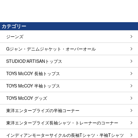
カテゴリー
ジーンズ
Gジャン・デニムジャケット・オーバーオール
STUDIOD'ARTISANトップス
TOYS McCOY 長袖トップス
TOYS McCOY 半袖トップス
TOYS McCOY グッズ
東洋エンタープライズの半袖コーナー
東洋エンタープライズ長袖シャツ・トレーナーのコーナー
インディアンモーターサイクルの長袖Tシャツ・半袖Tシャツ