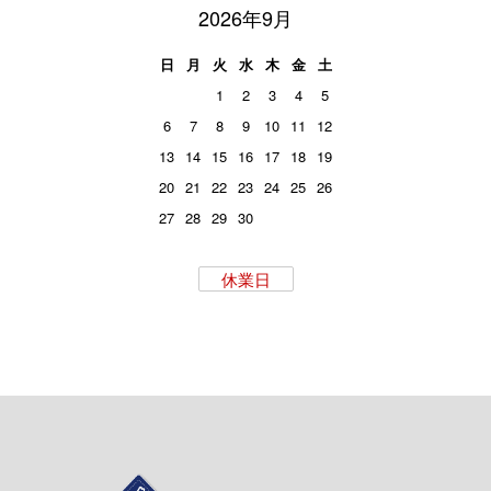
2026年9月
日
月
火
水
木
金
土
1
2
3
4
5
6
7
8
9
10
11
12
13
14
15
16
17
18
19
20
21
22
23
24
25
26
27
28
29
30
休業日