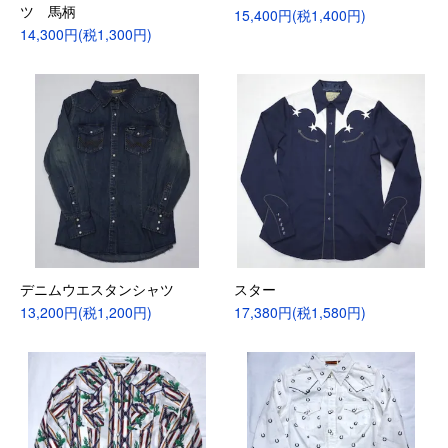
ツ 馬柄
15,400円(税1,400円)
14,300円(税1,300円)
デニムウエスタンシャツ
スター
13,200円(税1,200円)
17,380円(税1,580円)