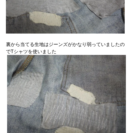
裏から当てる生地はジーンズがかなり弱っていましたの
でTシャツを使いました