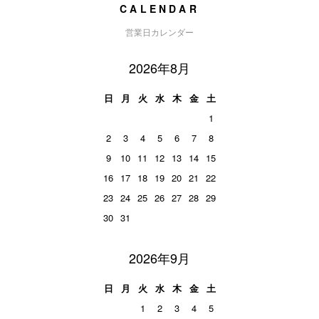
CALENDAR
営業日カレンダー
2026年8月
日
月
火
水
木
金
土
1
2
3
4
5
6
7
8
9
10
11
12
13
14
15
16
17
18
19
20
21
22
23
24
25
26
27
28
29
30
31
2026年9月
日
月
火
水
木
金
土
1
2
3
4
5