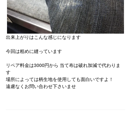
出来上がりはこんな感じになります
今回は粗めに縫っています
リペア料金は3000円から 当て布は破れ加減で代わりま
す
場所によっては柄生地を使用しても面白いですよ！
遠慮なくお問い合わせ下さいませ