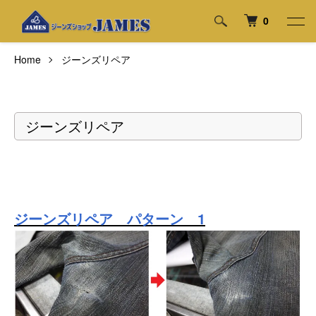
0
Home
ジーンズリペア
ジーンズリペア
ジーンズリペア パターン 1