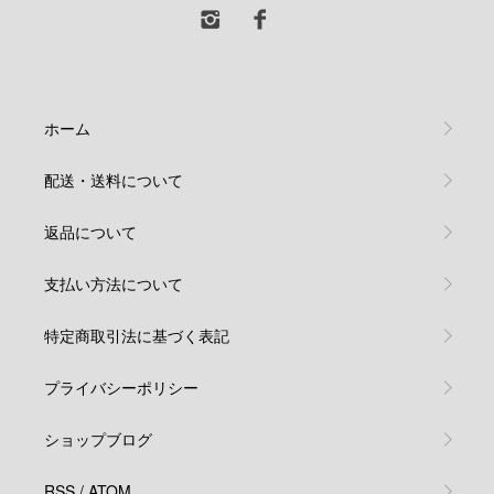
ホーム
配送・送料について
返品について
支払い方法について
特定商取引法に基づく表記
プライバシーポリシー
ショップブログ
RSS
/
ATOM