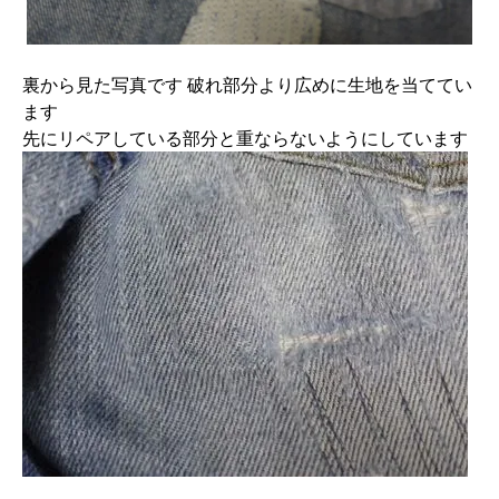
裏から見た写真です 破れ部分より広めに生地を当ててい
ます
先にリペアしている部分と重ならないようにしています