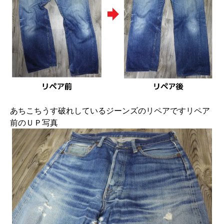
あちこちうす破れしているジーンズのリペアですリペア
前のＵＰ写真