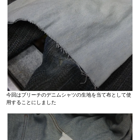
今回はブリーチのデニムシャツの生地を当て布として使
用することにしました