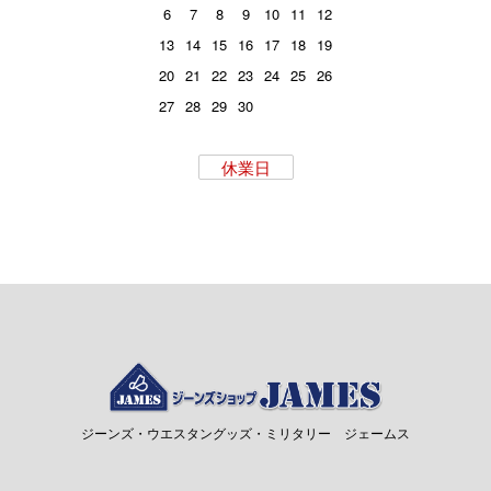
6
7
8
9
10
11
12
13
14
15
16
17
18
19
20
21
22
23
24
25
26
27
28
29
30
休業日
ジーンズ・ウエスタングッズ・ミリタリー ジェームス