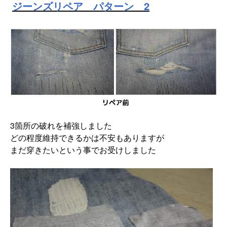
ジーンズリペア パターン 2
3箇所の破れを補強しました
どの程度維持できるかは不安もありますが
まだ穿きたいという事でお受けしました