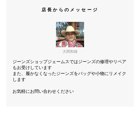
店長からのメッセージ
大間和雄
ジーンズショップジェームスではジーンズの修理やリペア
もお受けしています
また、履かなくなったジーンズをバッグや小物にリメイク
します
お気軽にお問い合わせください