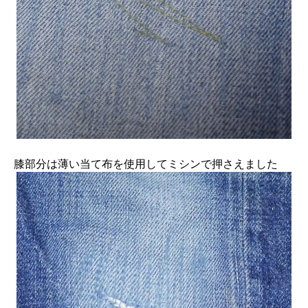
膝部分は薄い当て布を使用してミシンで押さえました