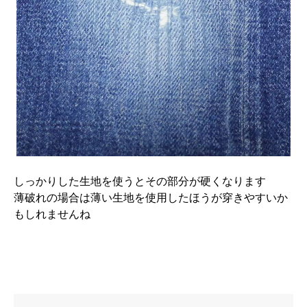
しっかりした生地を使うとその部分が硬くなります
薄破れの場合は薄い生地を使用したほうが穿きやすいか
もしれませんね