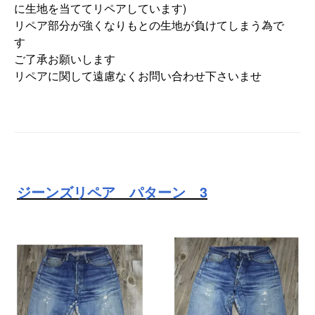
に生地を当ててリペアしています)
リペア部分が強くなりもとの生地が負けてしまう為で
す
ご了承お願いします
リペアに関して遠慮なくお問い合わせ下さいませ
ジーンズリペア パターン 3