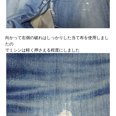
向かって右側の破れはしっかりした当て布を使用しまし
たの
でミシンは軽く押さえる程度にしました