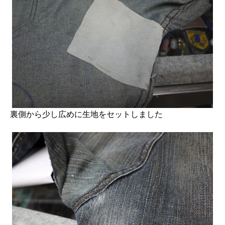
裏側から少し広めに生地をセットしました