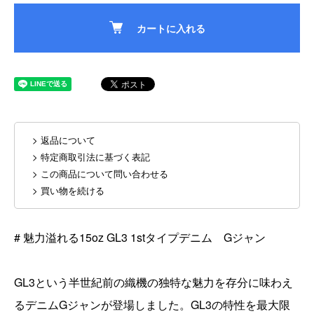
カートに入れる
> 返品について
> 特定商取引法に基づく表記
> この商品について問い合わせる
> 買い物を続ける
# 魅力溢れる15oz GL3 1stタイプデニム Gジャン
GL3という半世紀前の織機の独特な魅力を存分に味わえ
るデニムGジャンが登場しました。GL3の特性を最大限