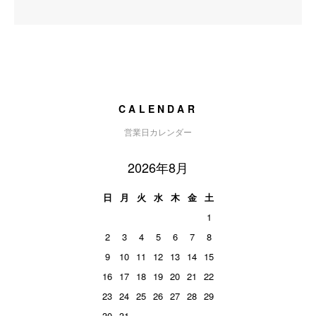
CALENDAR
営業日カレンダー
2026年8月
日
月
火
水
木
金
土
1
2
3
4
5
6
7
8
9
10
11
12
13
14
15
16
17
18
19
20
21
22
23
24
25
26
27
28
29
30
31