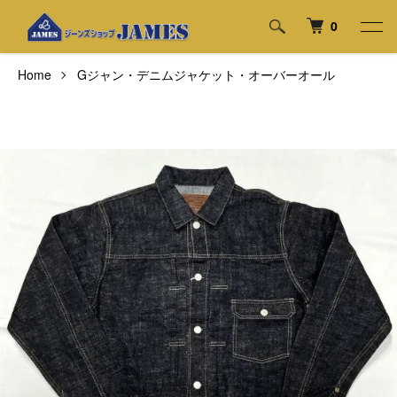
0
Home
Gジャン・デニムジャケット・オーバーオール