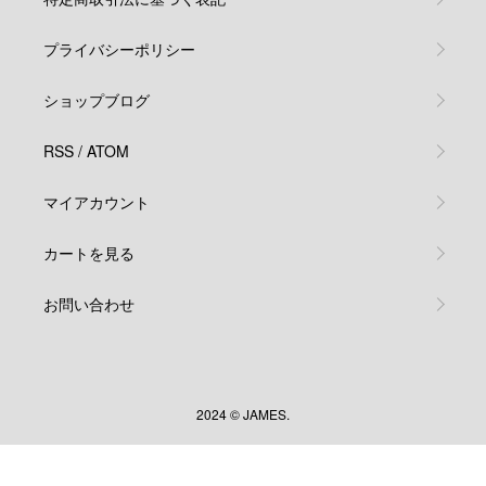
プライバシーポリシー
ショップブログ
RSS
/
ATOM
マイアカウント
カートを見る
お問い合わせ
2024 © JAMES.