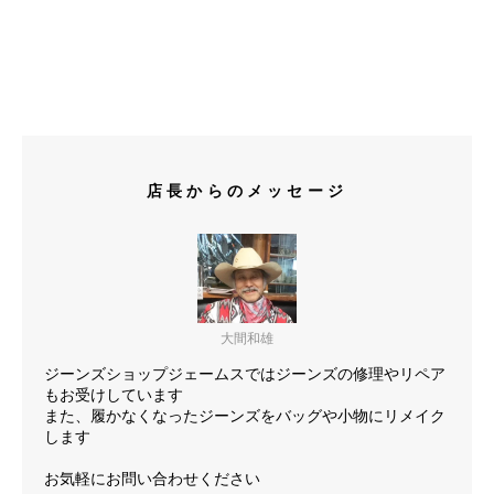
店長からのメッセージ
大間和雄
ジーンズショップジェームスではジーンズの修理やリペア
もお受けしています
また、履かなくなったジーンズをバッグや小物にリメイク
します
お気軽にお問い合わせください