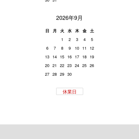
2026年9月
日
月
火
水
木
金
土
1
2
3
4
5
6
7
8
9
10
11
12
13
14
15
16
17
18
19
20
21
22
23
24
25
26
27
28
29
30
休業日