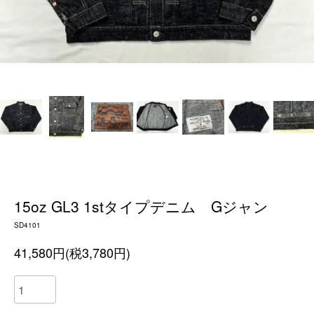
15oz GL3 1stタイプデニム Gジャン
SD4101
41,580円(税3,780円)