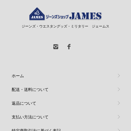
ジーンズ・ウエスタングッズ・ミリタリー ジェームス
ホーム
配送・送料について
返品について
支払い方法について
特定商取引法に基づく表記