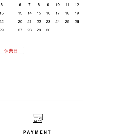
8
6
7
8
9
10
11
12
15
13
14
15
16
17
18
19
22
20
21
22
23
24
25
26
29
27
28
29
30
休業日
PAYMENT