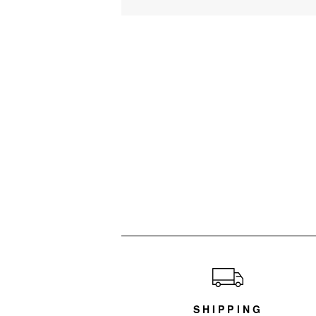
ショッピングガイド
SHIPPING