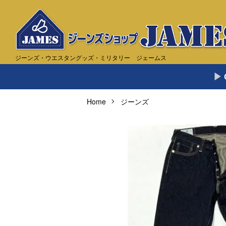
ジーンズ・ウエスタングッズ・ミリタリー ジェームス
Home
ジーンズ