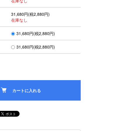
在庫なし
31,680円(税2,880円)
在庫なし
31,680円(税2,880円)
31,680円(税2,880円)
カートに入れる