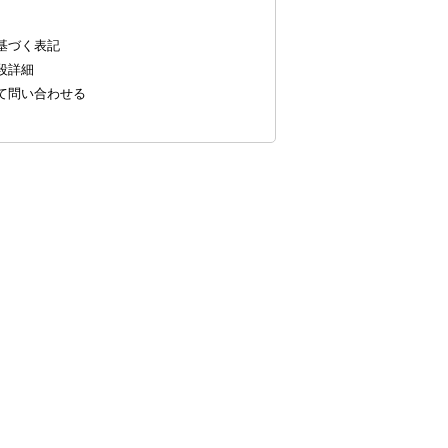
基づく表記
段詳細
いて問い合わせる