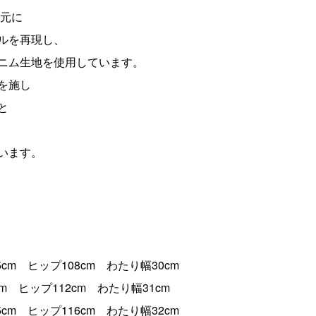
を元に
ルを再現し、
ルデニム生地を使用しています。
を施し
と
います。
cm ヒップ108cm わたり幅30cm
m ヒップ112cm わたり幅31cm
cm ヒップ116cm わたり幅32cm