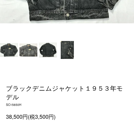
ブラックデニムジャケット１９５３年モ
デル
SC15650H
38,500円(税3,500円)