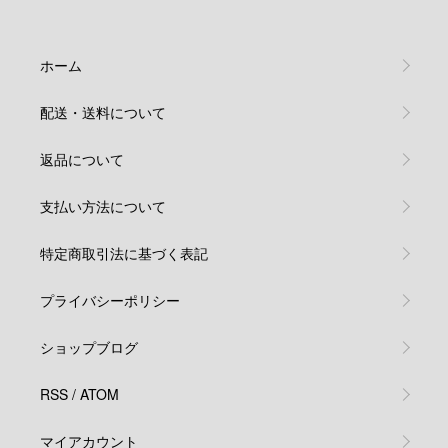
ホーム
配送・送料について
返品について
支払い方法について
特定商取引法に基づく表記
プライバシーポリシー
ショップブログ
RSS
/
ATOM
マイアカウント