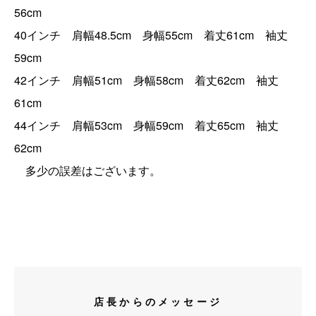
56cm
40インチ 肩幅48.5cm 身幅55cm 着丈61cm 袖丈
59cm
42インチ 肩幅51cm 身幅58cm 着丈62cm 袖丈
61cm
44インチ 肩幅53cm 身幅59cm 着丈65cm 袖丈
62cm
多少の誤差はございます。
店長からのメッセージ