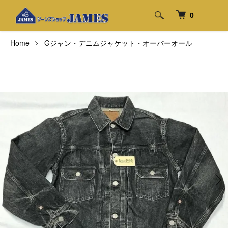
0
Home
Gジャン・デニムジャケット・オーバーオール