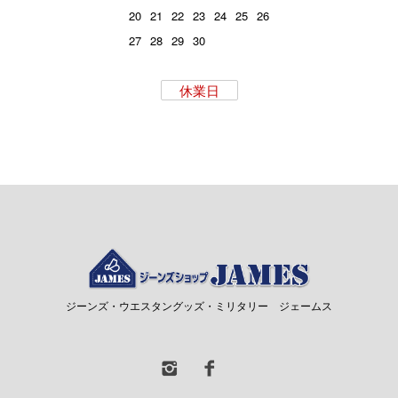
20
21
22
23
24
25
26
27
28
29
30
休業日
ジーンズ・ウエスタングッズ・ミリタリー ジェームス