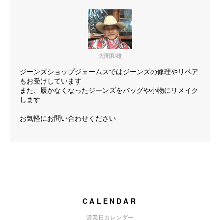
大間和雄
ジーンズショップジェームスではジーンズの修理やリペア
もお受けしています
また、履かなくなったジーンズをバッグや小物にリメイク
します
お気軽にお問い合わせください
CALENDAR
営業日カレンダー