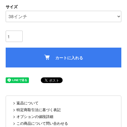
サイズ
カートに入れる
> 返品について
> 特定商取引法に基づく表記
> オプションの値段詳細
> この商品について問い合わせる