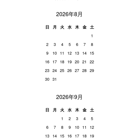
2026年8月
日
月
火
水
木
金
土
1
2
3
4
5
6
7
8
9
10
11
12
13
14
15
16
17
18
19
20
21
22
23
24
25
26
27
28
29
30
31
2026年9月
日
月
火
水
木
金
土
1
2
3
4
5
6
7
8
9
10
11
12
13
14
15
16
17
18
19