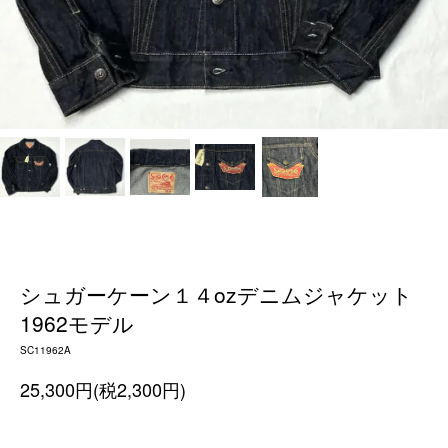
シュガーケーン１４ozデニムジャケット
1962モデル
SC11962A
25,300円(税2,300円)