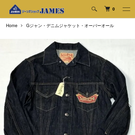
0
Home
Gジャン・デニムジャケット・オーバーオール