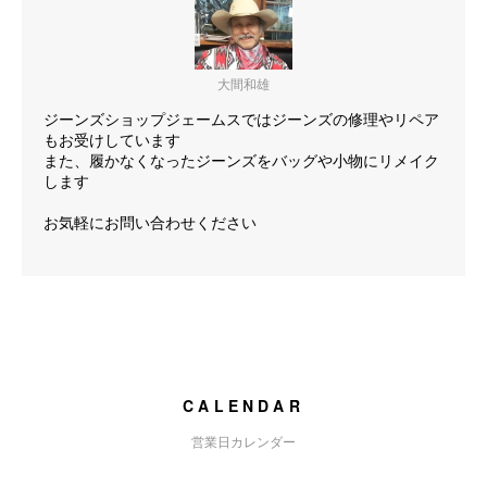
大間和雄
ジーンズショップジェームスではジーンズの修理やリペア
もお受けしています
また、履かなくなったジーンズをバッグや小物にリメイク
します
お気軽にお問い合わせください
CALENDAR
営業日カレンダー