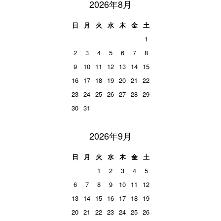
2026年8月
日
月
火
水
木
金
土
1
2
3
4
5
6
7
8
9
10
11
12
13
14
15
16
17
18
19
20
21
22
23
24
25
26
27
28
29
30
31
2026年9月
日
月
火
水
木
金
土
1
2
3
4
5
6
7
8
9
10
11
12
13
14
15
16
17
18
19
20
21
22
23
24
25
26