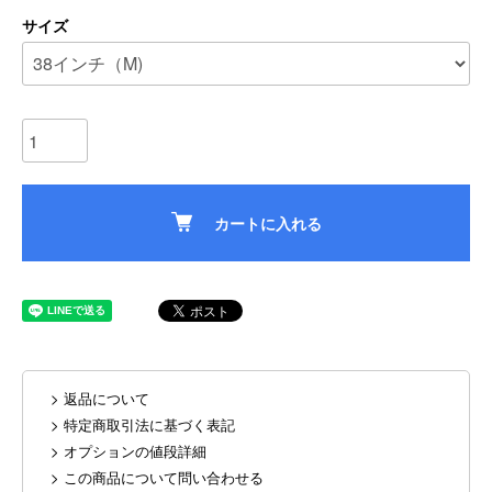
サイズ
カートに入れる
> 返品について
> 特定商取引法に基づく表記
> オプションの値段詳細
> この商品について問い合わせる