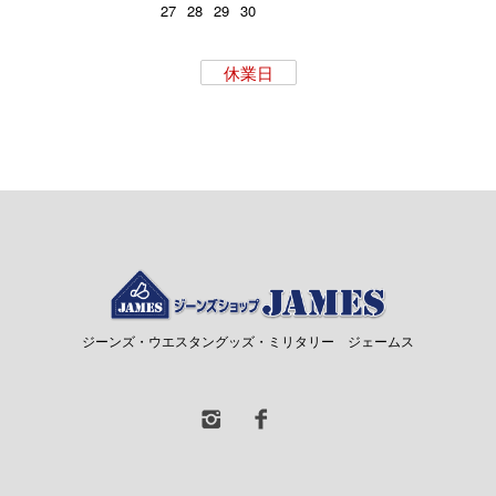
27
28
29
30
休業日
ジーンズ・ウエスタングッズ・ミリタリー ジェームス