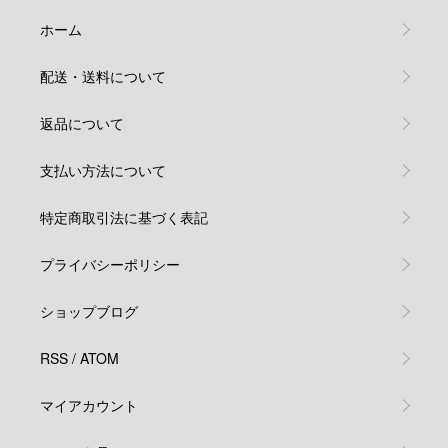
ホーム
配送・送料について
返品について
支払い方法について
特定商取引法に基づく表記
プライバシーポリシー
ショップブログ
RSS
/
ATOM
マイアカウント