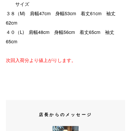
サイズ
３８（M) 肩幅47cm 身幅53cm 着丈61cm 袖丈
62cm
４０（L) 肩幅48cm 身幅56cm 着丈65cm 袖丈
65cm
次回入荷分より値上がりします。
店長からのメッセージ