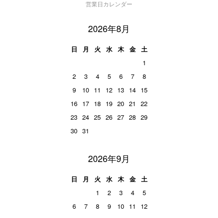
営業日カレンダー
2026年8月
日
月
火
水
木
金
土
1
2
3
4
5
6
7
8
9
10
11
12
13
14
15
16
17
18
19
20
21
22
23
24
25
26
27
28
29
30
31
2026年9月
日
月
火
水
木
金
土
1
2
3
4
5
6
7
8
9
10
11
12