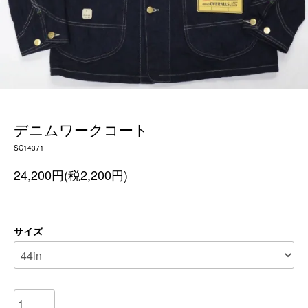
デニムワークコート
SC14371
24,200円(税2,200円)
サイズ