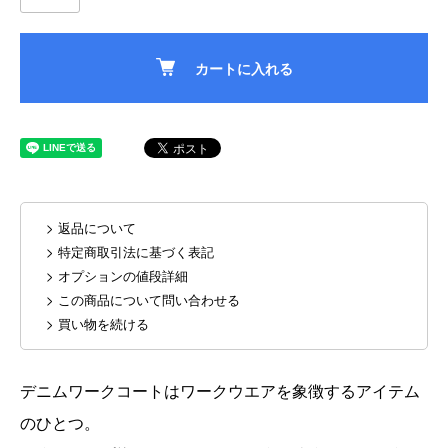
カートに入れる
> 返品について
> 特定商取引法に基づく表記
> オプションの値段詳細
> この商品について問い合わせる
> 買い物を続ける
デニムワークコートはワークウエアを象徴するアイテム
のひとつ。