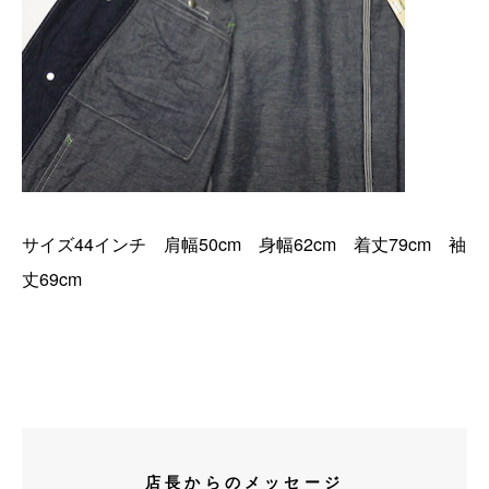
サイズ44インチ 肩幅50cm 身幅62cm 着丈79cm 袖
丈69cm
店長からのメッセージ