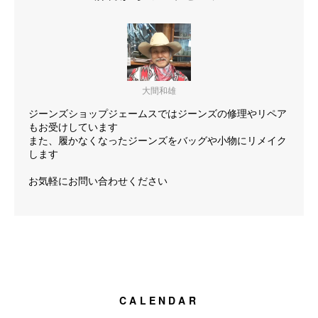
大間和雄
ジーンズショップジェームスではジーンズの修理やリペア
もお受けしています
また、履かなくなったジーンズをバッグや小物にリメイク
します
お気軽にお問い合わせください
CALENDAR