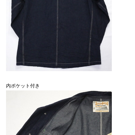
内ポケット付き