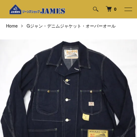
0
Home
Gジャン・デニムジャケット・オーバーオール