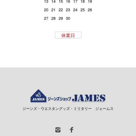
13
14
15
16
17
18
19
20
21
22
23
24
25
26
27
28
29
30
休業日
ジーンズ・ウエスタングッズ・ミリタリー ジェームス