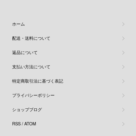
ホーム
配送・送料について
返品について
支払い方法について
特定商取引法に基づく表記
プライバシーポリシー
ショップブログ
RSS
/
ATOM